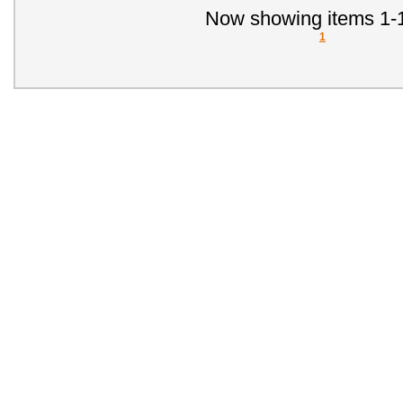
Now showing items 1-1
1