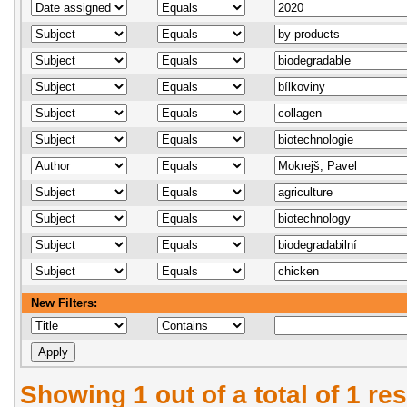
New Filters:
Showing 1 out of a total of 1 res