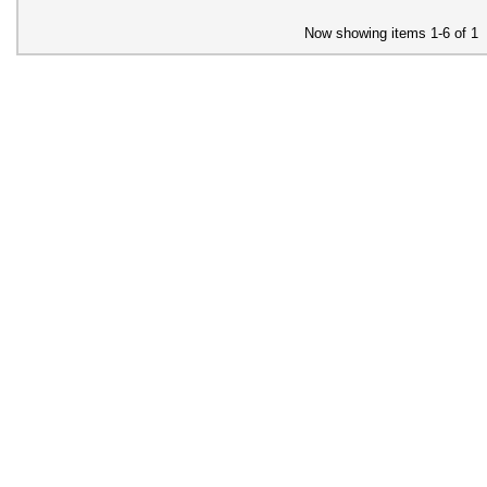
Now showing items 1-6 of 1