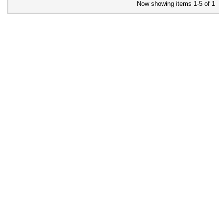
Now showing items 1-5 of 1