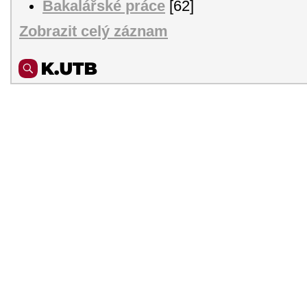
Bakalářské práce
[62]
Zobrazit celý záznam