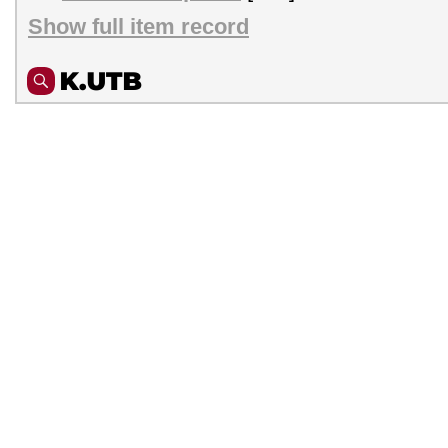
Show full item record