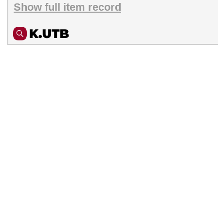
Show full item record