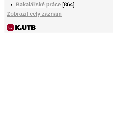
Bakalářské práce
[864]
Zobrazit celý záznam