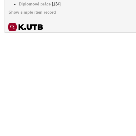
Diplomové práce
[134]
Show simple item record