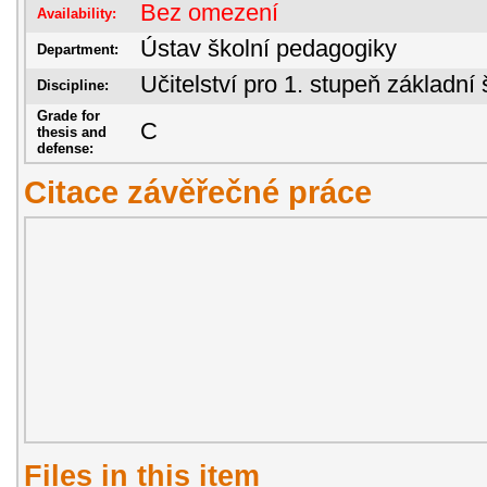
Bez omezení
Availability:
Ústav školní pedagogiky
Department:
Učitelství pro 1. stupeň základní 
Discipline:
Grade for
C
thesis and
defense:
Citace závěřečné práce
Files in this item