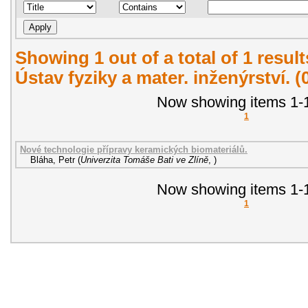
Showing 1 out of a total of 1 resul
Ústav fyziky a mater. inženýrství. 
Now showing items 1-1
1
Nové technologie přípravy keramických biomateriálů.
Bláha, Petr
(
Univerzita Tomáše Bati ve Zlíně
,
)
Now showing items 1-1
1