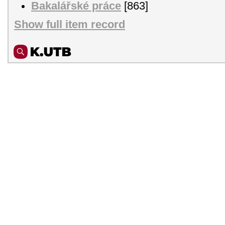
Bakalářské práce
[863]
Show full item record