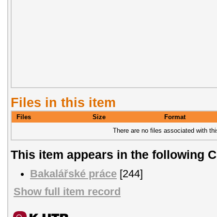
Files in this item
Files
Size
Format
There are no files associated with thi
This item appears in the following C
Bakalářské práce
[244]
Show full item record