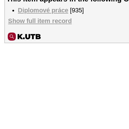
Diplomové práce
[935]
Show full item record