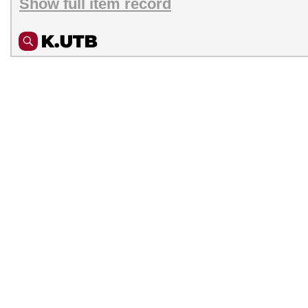
Show full item record