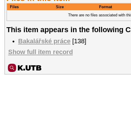
Files
Size
Format
There are no files associated with thi
This item appears in the following C
Bakalářské práce
[138]
Show full item record