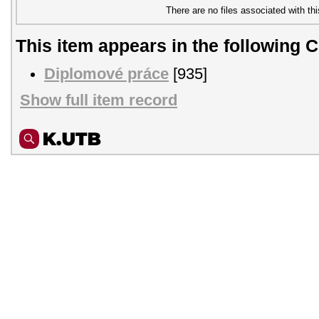
There are no files associated with thi
This item appears in the following C
Diplomové práce
[935]
Show full item record