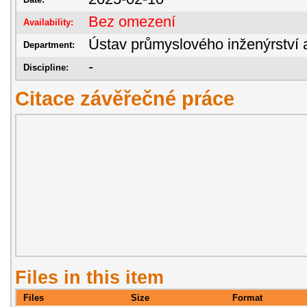
Bez omezení
Availability:
Ústav průmyslového inženýrství 
Department:
-
Discipline:
Citace závěřečné práce
Files in this item
Files
Size
Format