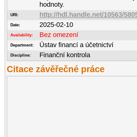
hodnoty.
http://hdl.handle.net/10563/580
URI:
2025-02-10
Date:
Bez omezení
Availability:
Ústav financí a účetnictví
Department:
Finanční kontrola
Discipline:
Citace závěřečné práce