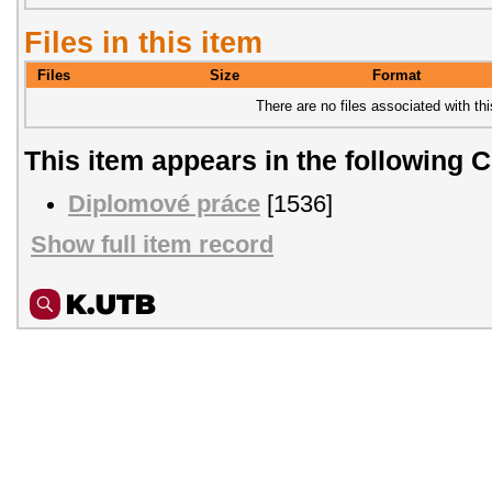
Files in this item
Files
Size
Format
There are no files associated with thi
This item appears in the following C
Diplomové práce
[1536]
Show full item record