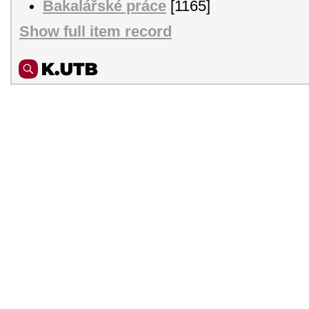
Bakalářské práce
[1165]
Show full item record