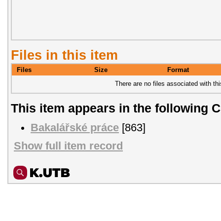
Files in this item
Files
Size
Format
There are no files associated with thi
This item appears in the following C
Bakalářské práce
[863]
Show full item record