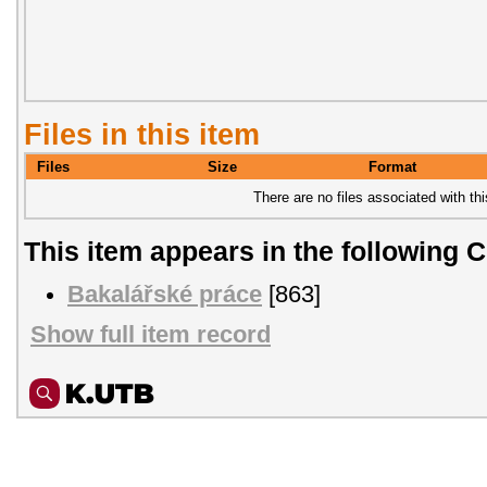
Files in this item
Files
Size
Format
There are no files associated with thi
This item appears in the following C
Bakalářské práce
[863]
Show full item record