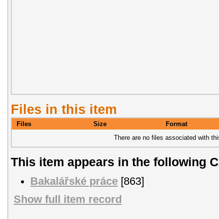
Files in this item
Files
Size
Format
There are no files associated with thi
This item appears in the following C
Bakalářské práce
[863]
Show full item record