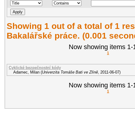
Showing 1 out of a total of 1 res
Bakalářské práce. (0.001 secon
Now showing items 1-1
1
Cyklické bezpečnostní kódy
Adamec, Milan
(
Univerzita Tomáše Bati ve Zlíně
,
2011-06-07
)
Now showing items 1-1
1