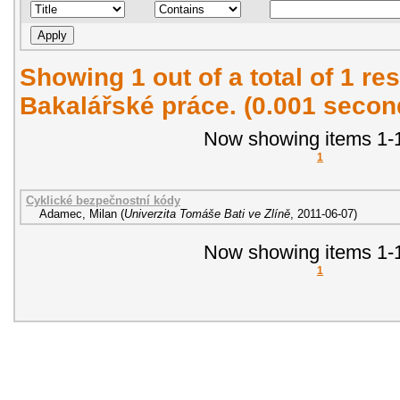
Showing 1 out of a total of 1 res
Bakalářské práce. (0.001 secon
Now showing items 1-1
1
Cyklické bezpečnostní kódy
Adamec, Milan
(
Univerzita Tomáše Bati ve Zlíně
,
2011-06-07
)
Now showing items 1-1
1