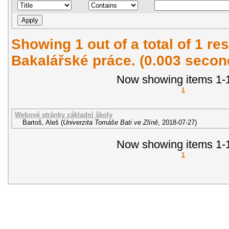
Showing 1 out of a total of 1 res
Bakalářské práce. (0.003 secon
Now showing items 1-1
1
Webové stránky základní školy
Bartoš, Aleš
(
Univerzita Tomáše Bati ve Zlíně
,
2018-07-27
)
Now showing items 1-1
1