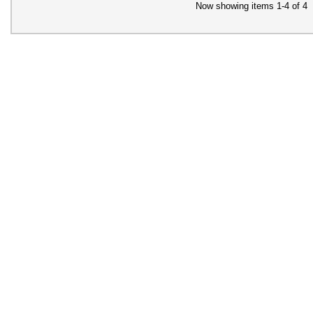
Now showing items 1-4 of 4