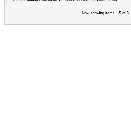
Now showing items 1-5 of 5