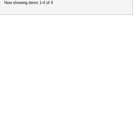
Now showing items 1-4 of 4