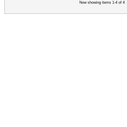
Now showing items 1-4 of 4