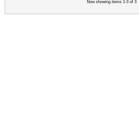
Now showing items 1-3 of 3