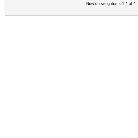
Now showing items 1-4 of 4