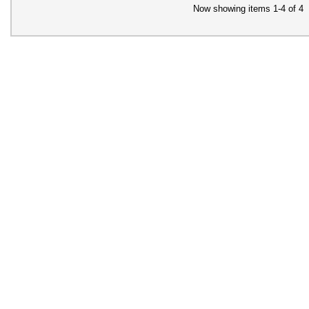
Now showing items 1-4 of 4