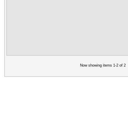
Now showing items 1-2 of 2