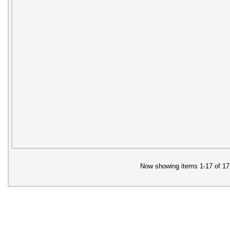
Now showing items 1-17 of 17