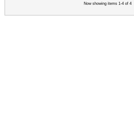
Now showing items 1-4 of 4