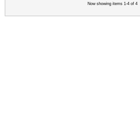
Now showing items 1-4 of 4