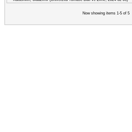
Now showing items 1-5 of 5