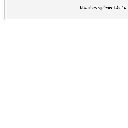
Now showing items 1-4 of 4