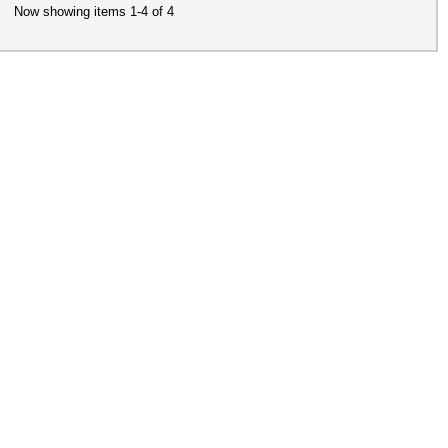
Now showing items 1-4 of 4