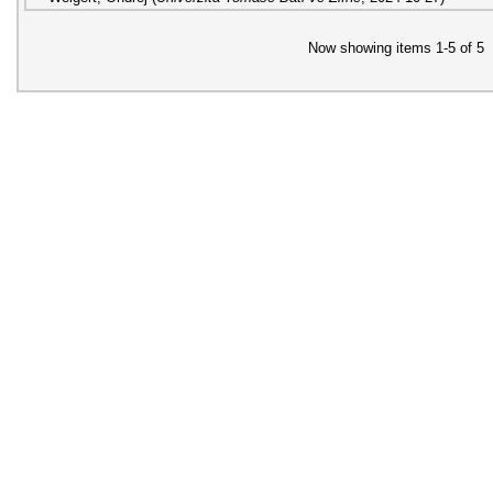
Now showing items 1-5 of 5