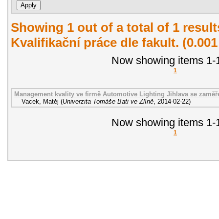
Showing 1 out of a total of 1 resul
Kvalifikační práce dle fakult. (0.00
Now showing items 1-1
1
Management kvality ve firmě Automotive Lighting Jihlava se zaměř
Vacek, Matěj
(
Univerzita Tomáše Bati ve Zlíně
,
2014-02-22
)
Now showing items 1-1
1