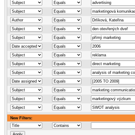
New Filters: