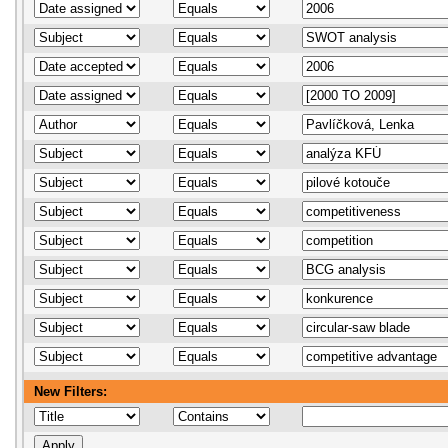
New Filters: