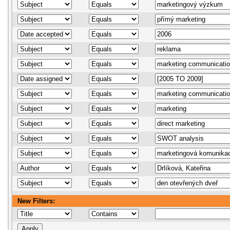
New Filters: