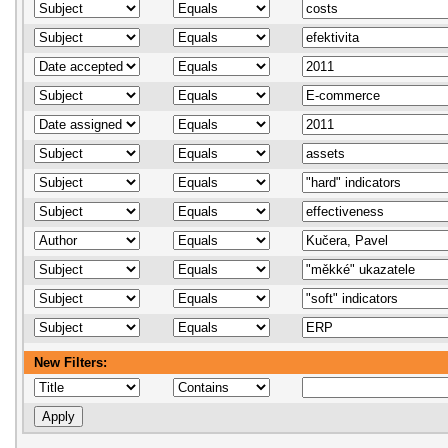
New Filters: