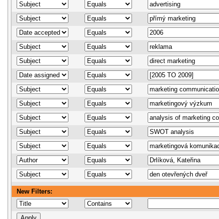
New Filters: