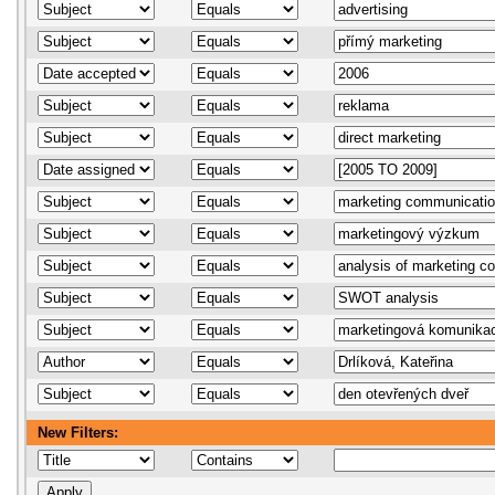
New Filters: