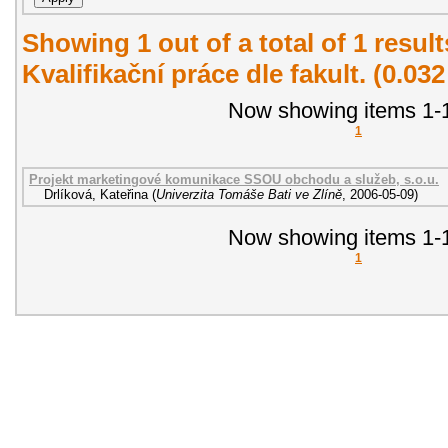
Showing 1 out of a total of 1 resul
Kvalifikační práce dle fakult. (0.03
Now showing items 1-1
1
Projekt marketingové komunikace SSOU obchodu a služeb, s.o.u.
Drlíková, Kateřina
(
Univerzita Tomáše Bati ve Zlíně
,
2006-05-09
)
Now showing items 1-1
1