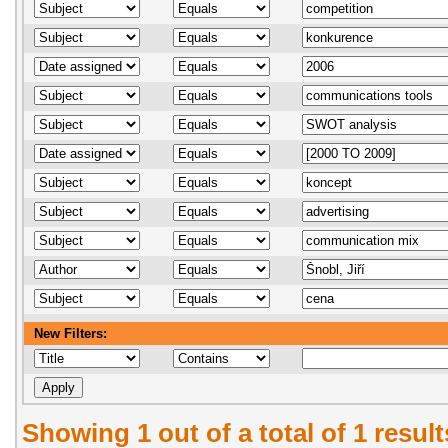
New Filters:
Showing 1 out of a total of 1 resul