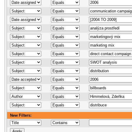
New Filters: