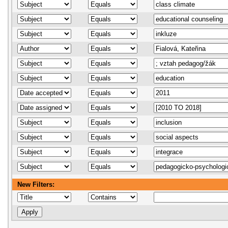
New Filters: