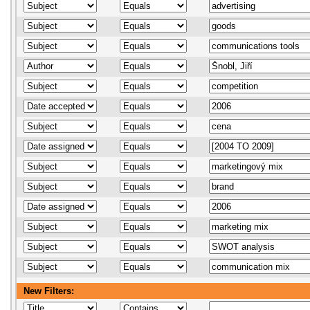
New Filters: